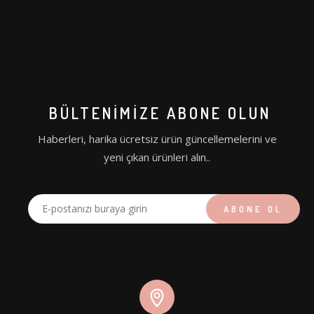
BÜLTENIMIZE ABONE OLUN
Haberleri, harika ücretsiz ürün güncellemelerini ve
yeni çıkan ürünleri alın..