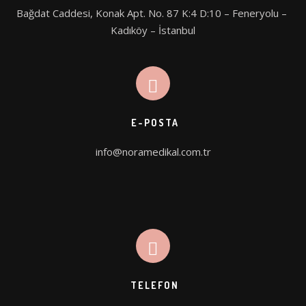
Bağdat Caddesi, Konak Apt. No. 87 K:4 D:10 – Feneryolu – 
Kadıköy – İstanbul
E-POSTA
info@noramedikal.com.tr
TELEFON