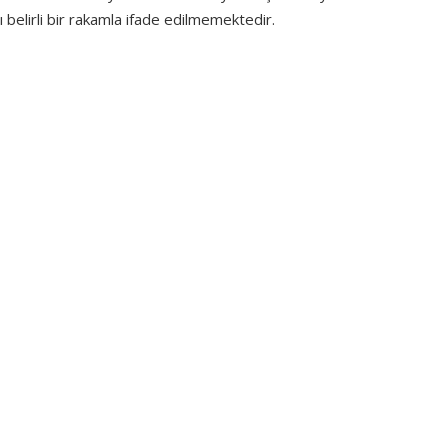
 belirli bir rakamla ifade edilmemektedir.