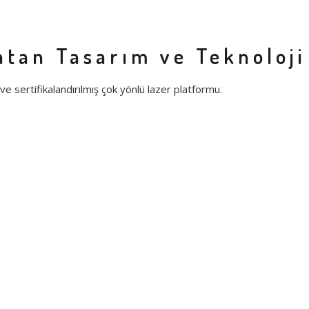
atan Tasarım ve Teknoloji
ve sertifikalandırılmış çok yönlü lazer platformu.