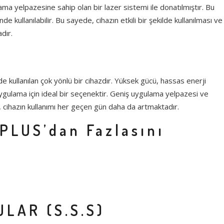
ma yelpazesine sahip olan bir lazer sistemi ile donatılmıştır. Bu
kullanılabilir. Bu sayede, cihazın etkili bir şekilde kullanılması ve
dır.
ilde kullanılan çok yönlü bir cihazdır. Yüksek gücü, hassas enerji
 uygulama için ideal bir seçenektir. Geniş uygulama yelpazesi ve
cihazın kullanımı her geçen gün daha da artmaktadır.
 PLUS’dan Fazlasını
LAR (S.S.S)