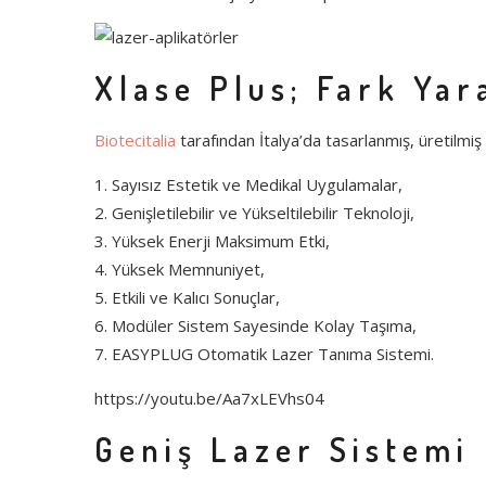
Xlase Plus; Fark Yar
Biotecitalia
tarafından İtalya’da tasarlanmış, üretilmiş 
1. Sayısız Estetik ve Medikal Uygulamalar,
2. Genişletilebilir ve Yükseltilebilir Teknoloji,
3. Yüksek Enerji Maksimum Etki,
4. Yüksek Memnuniyet,
5. Etkili ve Kalıcı Sonuçlar,
6. Modüler Sistem Sayesinde Kolay Taşıma,
7. EASYPLUG Otomatik Lazer Tanıma Sistemi.
https://youtu.be/Aa7xLEVhs04
Geniş Lazer Sistemi