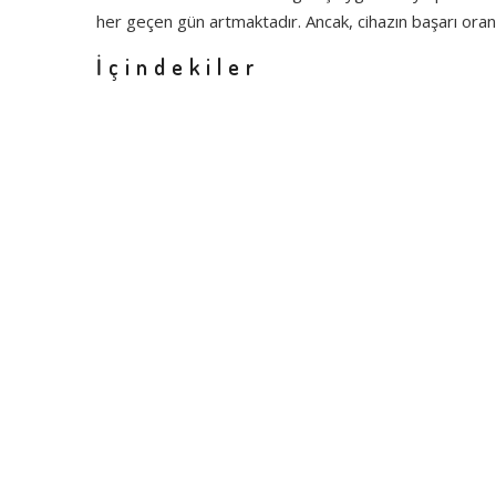
her geçen gün artmaktadır. Ancak, cihazın başarı oranı
İçindekiler