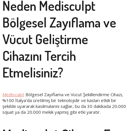
Neden Medisculpt
Bölgesel Zayıflama ve
Vücut Geliştirme
Cihazını Tercih
Etmelisiniz?
Medisculpt
Bölgesel Zayıflama ve Vücut Şekillendirme Cihazı,
%100 İtalya’da üretilmiş bir teknolojidir ve kasları etkili bir
şekilde uyararak kasılmalarını sağlar, bu da 30 dakikada 20.000
squat ya da 20.000 mekik yapmış gibi etki yaratır.