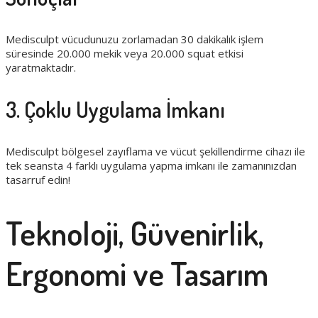
Medisculpt vücudunuzu zorlamadan 30 dakikalık işlem
süresinde 20.000 mekik veya 20.000 squat etkisi
yaratmaktadır.
3. Çoklu Uygulama İmkanı
Medisculpt bölgesel zayıflama ve vücut şekillendirme cihazı ile
tek seansta 4 farklı uygulama yapma imkanı ile zamanınızdan
tasarruf edin!
Teknoloji, Güvenirlik,
Ergonomi ve Tasarım