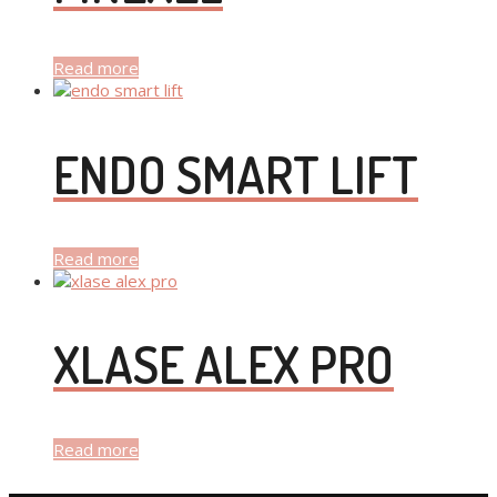
Read more
ENDO SMART LIFT
Read more
XLASE ALEX PRO
Read more