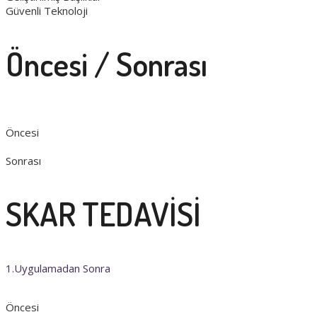
Güvenli Teknoloji
Öncesi / Sonrası
Öncesi
Sonrası
SKAR TEDAVİSİ
1.Uygulamadan Sonra
Öncesi