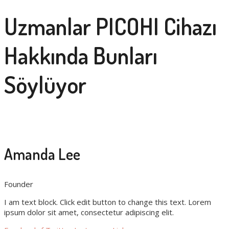
Uzmanlar PICOHI Cihazı
Hakkında Bunları
Söylüyor
Amanda Lee
Founder
I am text block. Click edit button to change this text. Lorem
ipsum dolor sit amet, consectetur adipiscing elit.