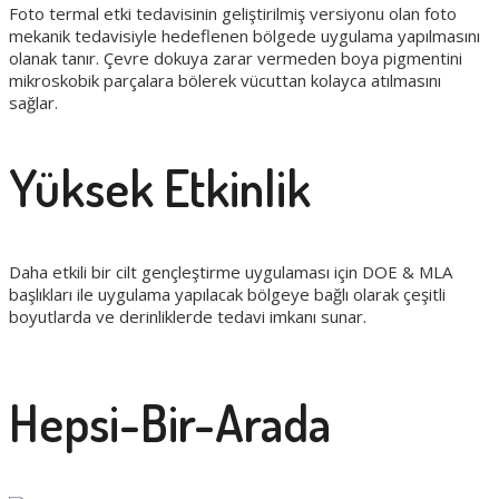
Foto termal etki tedavisinin geliştirilmiş versiyonu olan foto
mekanik tedavisiyle hedeflenen bölgede uygulama yapılmasını
olanak tanır. Çevre dokuya zarar vermeden boya pigmentini
mikroskobik parçalara bölerek vücuttan kolayca atılmasını
sağlar.
Yüksek Etkinlik
Daha etkili bir cilt gençleştirme uygulaması için DOE & MLA
başlıkları ile uygulama yapılacak bölgeye bağlı olarak çeşitli
boyutlarda ve derinliklerde tedavi imkanı sunar.
Hepsi-Bir-Arada