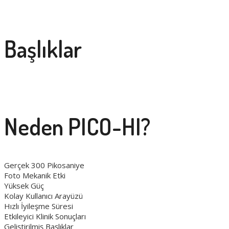
Başlıklar
Neden PICO-HI?
Gerçek 300 Pikosaniye
Foto Mekanik Etki
Yüksek Güç
Kolay Kullanıcı Arayüzü
Hızlı İyileşme Süresi
Etkileyici Klinik Sonuçları
Geliştirilmiş Başlıklar