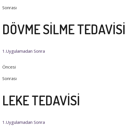
Sonrası
DÖVME SİLME TEDAVİSİ
1.Uygulamadan Sonra
Öncesi
Sonrası
LEKE TEDAVİSİ
1.Uygulamadan Sonra