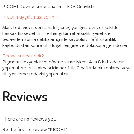
PICOHI Dövme silme cihazımız FDA Onaylıdır.
PICOHI uygulaması acılı mı?
Alan, tedaviden sonra hafif güneş yanığına benzer şekilde
hassas hissedebilir. Herhangi bir rahatsızlık genellikle
tedaviden sonra dakikalar içinde kaybolur. Hafif kızarıklık
kaybolduktan sonra cilt doğal rengine ve dokusuna geri döner.
Tedavi süresi nedir?
Pigmentli lezyonlar ve dövme silme işlemi 4 ila 8 haftada bir
yapılmalı ve etkili olması için her 1 ila 2 haftada bir tonlama veya
cilt yenileme tedavisi yapılmalıdır.
Reviews
There are no reviews yet.
Be the first to review “PICOHI”