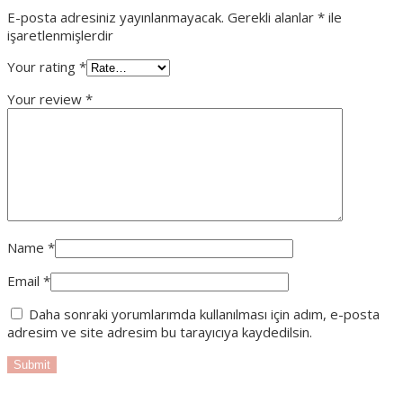
E-posta adresiniz yayınlanmayacak.
Gerekli alanlar
*
ile
işaretlenmişlerdir
Your rating
*
Your review
*
Name
*
Email
*
Daha sonraki yorumlarımda kullanılması için adım, e-posta
adresim ve site adresim bu tarayıcıya kaydedilsin.