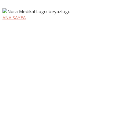
ANA SAYFA