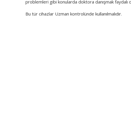
problemleri gibi konularda doktora danışmak faydalı ol
Bu tür cihazlar Uzman kontrolünde kullanılmalıdır.