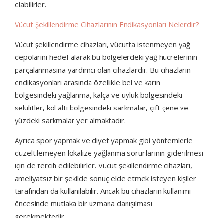
olabilirler.
Vücut Şekillendirme Cihazlarının Endikasyonları Nelerdir?
Vücut şekillendirme cihazları, vücutta istenmeyen yağ
depolarını hedef alarak bu bölgelerdeki yağ hücrelerinin
parçalanmasına yardımcı olan cihazlardır. Bu cihazların
endikasyonları arasında özellikle bel ve karın
bölgesindeki yağlanma, kalça ve uyluk bölgesindeki
selülitler, kol altı bölgesindeki sarkmalar, çift çene ve
yüzdeki sarkmalar yer almaktadır.
Ayrıca spor yapmak ve diyet yapmak gibi yöntemlerle
düzeltilemeyen lokalize yağlanma sorunlarının giderilmesi
için de tercih edilebilirler. Vücut şekillendirme cihazları,
ameliyatsız bir şekilde sonuç elde etmek isteyen kişiler
tarafından da kullanılabilir. Ancak bu cihazların kullanımı
öncesinde mutlaka bir uzmana danışılması
gerekmektedir.