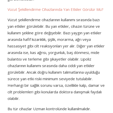
Vücut Şekillendirme Cihazlarında Yan Etkiler Görülür Mü?
Vücut şekillendirme cihazlarının kullanımı sırasında bazı
yan etkiler görülebilir. Bu yan etkiler, cihazın türüne ve
kullanım şekline göre değişebilir. Bazı yaygın yan etkiler
arasında hafif kızarıklık, şişlik, morarma, ağrı veya
hassasiyet gibi cilt reaksiyonları yer alır. Diğer yan etkiler
arasında ise, kas ağrısı, yorgunluk, baş dönmesi, mide
bulantısı ve terleme gibi şikayetler olabilir. Lipoliz
cihazlarının kullanımı sırasında daha ciddi yan etkiler
görülebilir. Ancak doğru kullanım talimatlarına uyulduğu
sürece yan etki riski minimum seviyede tutulabilir.
Herhangi bir sağlık sorunu varsa, özellikle kalp, damar ve
cilt problemleri gibi konularda doktora danışmak faydalı
olabilir.
Bu tür cihazlar Uzman kontrolünde kullanılmalıdır.