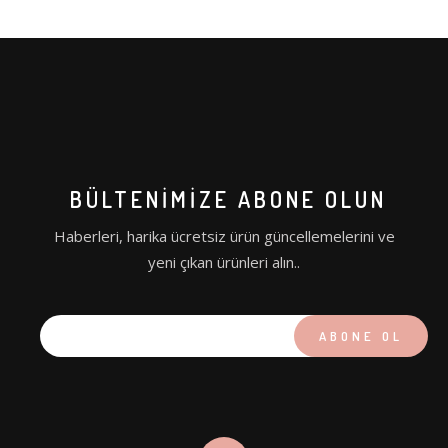
BÜLTENIMIZE ABONE OLUN
Haberleri, harika ücretsiz ürün güncellemelerini ve
yeni çıkan ürünleri alın..