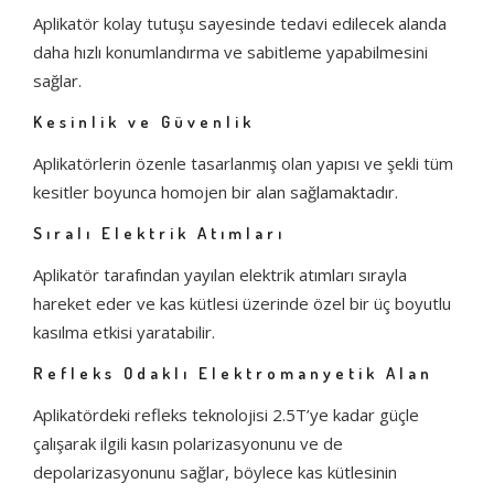
Aplikatör kolay tutuşu sayesinde tedavi edilecek alanda
daha hızlı konumlandırma ve sabitleme yapabilmesini
sağlar.
Kesinlik ve Güvenlik
Aplikatörlerin özenle tasarlanmış olan yapısı ve şekli tüm
kesitler boyunca homojen bir alan sağlamaktadır.
Sıralı Elektrik Atımları
Aplikatör tarafından yayılan elektrik atımları sırayla
hareket eder ve kas kütlesi üzerinde özel bir üç boyutlu
kasılma etkisi yaratabilir.
Refleks Odaklı Elektromanyetik Alan
Aplikatördeki refleks teknolojisi 2.5T’ye kadar güçle
çalışarak ilgili kasın polarizasyonunu ve de
depolarizasyonunu sağlar, böylece kas kütlesinin