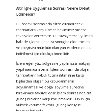
Altın İğne Uygulaması Sonrası Nelere Dikkat
Edilmelidir?
Bu tedavi sonrasında ciltte oluşabilecek
tahribatlara karşı uzman hekimimiz sizlere
tavsiyeler verecektir. Bu tavsiyelere uyulması
halinde işlemin daha iyi sonuçlar elde etmesi
ve oluşması mümkün olan yan etkilerin en aza
indirilmesi için oldukça önemlidir.
İşlem eğer yüz bölgesine yapılmışsa makyaj
yapılmaması istenir. İşlem sonrasında oluşan
tahribatların kabuk tutma ihtimaline karşı
kişilerden oluşan bu kabuklanmanın
soyulmaması ve doğal soyulma sürecine
bırakılması tavsiye edilir.İşlem sonrasında cilt
güneş ışınlarına karşı korunmalıdır. Bunun için
yüksek koruma faktörlü güneş koruyucu
kremler kullanılır.