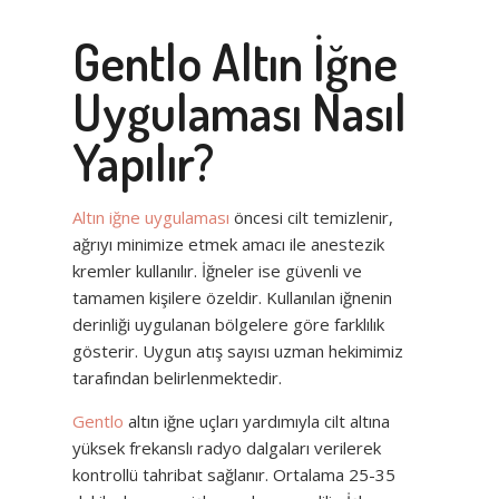
Gentlo Altın İğne
Uygulaması Nasıl
Yapılır?
Altın iğne uygulaması
öncesi cilt temizlenir,
ağrıyı minimize etmek amacı ile anestezik
kremler kullanılır. İğneler ise güvenli ve
tamamen kişilere özeldir. Kullanılan iğnenin
derinliği uygulanan bölgelere göre farklılık
gösterir. Uygun atış sayısı uzman hekimimiz
tarafından belirlenmektedir.
Gentlo
altın iğne uçları yardımıyla cilt altına
yüksek frekanslı radyo dalgaları verilerek
kontrollü tahribat sağlanır. Ortalama 25-35