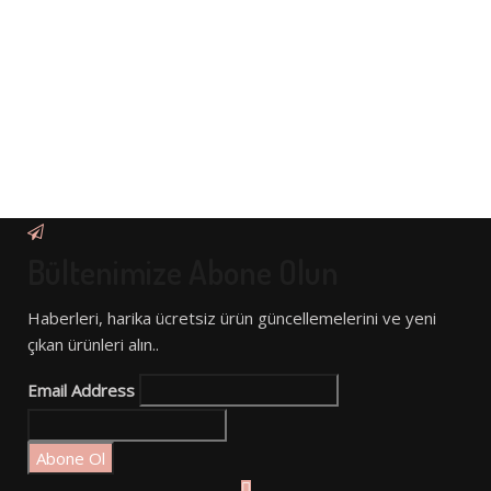
Bültenimize Abone Olun
Haberleri, harika ücretsiz ürün güncellemelerini ve yeni
çıkan ürünleri alın..
Email Address