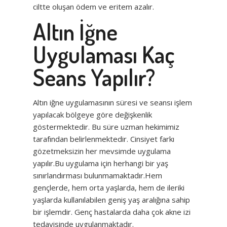
ciltte oluşan ödem ve eritem azalır.
Altın İğne
Uygulaması Kaç
Seans Yapılır?
Altın iğne uygulamasının süresi ve seansı işlem
yapılacak bölgeye göre değişkenlik
göstermektedir. Bu süre uzman hekimimiz
tarafından belirlenmektedir. Cinsiyet farkı
gözetmeksizin her mevsimde uygulama
yapılır.Bu uygulama için herhangi bir yaş
sınırlandırması bulunmamaktadır.Hem
gençlerde, hem orta yaşlarda, hem de ileriki
yaşlarda kullanılabilen geniş yaş aralığına sahip
bir işlemdir. Genç hastalarda daha çok akne izi
tedavisinde uygulanmaktadır.