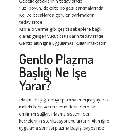
Gebelik çatlaklarının tedavisinde
Yüz, boyun, dekolte bölgesi sarkmalarında
Kol ve bacaklarda görülen sarkmaların
tedavisinde
Kilo alıp verme gibi çeşitli sebeplere bağlı
olarak gelişen vücut çatlakların tedavisinde
Gentlo altın iğne uygulaması kullanılmaktadır.
Gentlo Plazma
Başlığı Ne İşe
Yarar?
Plazma başlığı deriye plazma enerjisi yayarak
moleküllerin ve ürünlerin derin dermise
emilimini sağlar. Plazma sistemi deri
hücrelerinin sterilizasyonunu arttırır. Altın iğne
uygulama sonrası plazma başlığı sayesinde