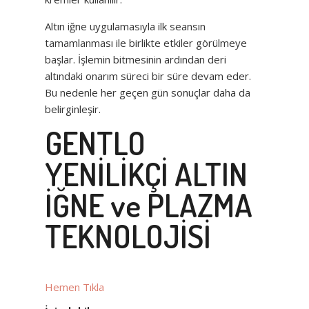
Altın iğne uygulamasıyla ilk seansın
tamamlanması ile birlikte etkiler görülmeye
başlar. İşlemin bitmesinin ardından deri
altındaki onarım süreci bir süre devam eder.
Bu nedenle her geçen gün sonuçlar daha da
belirginleşir.
GENTLO
YENİLİKÇİ ALTIN
İĞNE ve PLAZMA
TEKNOLOJİSİ
Hemen Tıkla