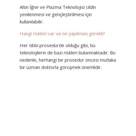
Altın İğne ve Plazma Teknolojisi cildin
yenilenmesi ve gençleştirilmesi için
kullanılabilir.
Hangi riskleri var ve ne yapılması gerekli?
Her tıbbi prosedürde olduğu gibi, bu
teknolojilerin de bazı riskleri bulunmaktadır. Bu
nedenle, herhangi bir prosedür öncesi mutlaka
bir uzman doktorla görüşmek önemlidir.