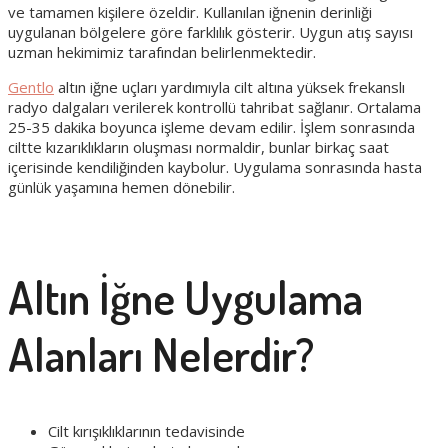
ve tamamen kişilere özeldir. Kullanılan iğnenin derinliği
uygulanan bölgelere göre farklılık gösterir. Uygun atış sayısı
uzman hekimimiz tarafından belirlenmektedir.
Gentlo
altın iğne uçları yardımıyla cilt altına yüksek frekanslı
radyo dalgaları verilerek kontrollü tahribat sağlanır. Ortalama
25-35 dakika boyunca işleme devam edilir. İşlem sonrasında
ciltte kızarıklıkların oluşması normaldir, bunlar birkaç saat
içerisinde kendiliğinden kaybolur. Uygulama sonrasında hasta
günlük yaşamına hemen dönebilir.
Altın İğne Uygulama
Alanları Nelerdir?
Cilt kırışıklıklarının tedavisinde