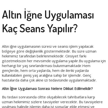
Altın İğne Uygulaması
Kaç Seans Yapılır?
Altın iğne uygulamasının süresi ve seansı işlem yapılacak
bölgeye göre değişkenlik göstermektedir. Bu süre uzman
hekimimiz tarafından belirlenmektedir. Cinsiyet farkı
gözetmeksizin her mevsimde uygulama yapılır.Bu uygulama için
herhangi bir yaş sınırlandırması bulunmamaktadır.Hem
gençlerde, hem orta yaşlarda, hem de ileriki yaşlarda
kullanılabilen geniş yaş aralığına sahip bir işlemdir. Genç
hastalarda daha çok akne izi tedavisinde uygulanmaktadır.
Altın İğne Uygulaması Sonrası Nelere Dikkat Edilmelidir?
Bu tedavi sonrasında ciltte oluşabilecek tahribatlara karşı
uzman hekimimiz sizlere tavsiyeler verecektir. Bu tavsiyelere
uyulması halinde işlemin daha iyi sonuçlar elde etmesi ve