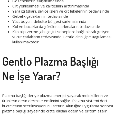
Gözeneklerin sıkıştırılmasında
Cilt yenilenmesi ve kalitesinin arttırılmasında
Yara izi (skar), sivilce izleri ve cilt lekelerinin tedavisinde
Gebelik çatlaklarının tedavisinde
Yüz, boyun, dekolte bölgesi sarkmalarında
Kol ve bacaklarda görülen sarkmaların tedavisinde
Kilo alıp verme gibi çeşitli sebeplere bağlı olarak gelişen
vücut çatlakların tedavisinde Gentlo altın iğne uygulaması
kullanılmaktadır.
Gentlo Plazma Başlığı
Ne İşe Yarar?
Plazma başlığı deriye plazma enerjisi yayarak moleküllerin ve
ürünlerin derin dermise emilimini sağlar. Plazma sistemi deri
hücrelerinin sterilizasyonunu arttırır. Altın iğne uygulama sonrası
plazma başlığı sayesinde ciltte oluşan ödem ve eritem azalır.