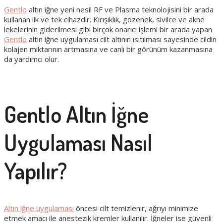
Gentlo
altın iğne yeni nesil RF ve Plasma teknolojisini bir arada
kullanan ilk ve tek cihazdır. Kırışıklık, gözenek, sivilce ve akne
lekelerinin giderilmesi gibi birçok onarıcı işlemi bir arada yapan
Gentlo
altın iğne uygulaması cilt altının ısıtılması sayesinde cildin
kolajen miktarının artmasına ve canlı bir görünüm kazanmasına
da yardımcı olur.
Gentlo Altın İğne
Uygulaması Nasıl
Yapılır?
Altın iğne uygulaması
öncesi cilt temizlenir, ağrıyı minimize
etmek amacı ile anestezik kremler kullanılır. İğneler ise güvenli