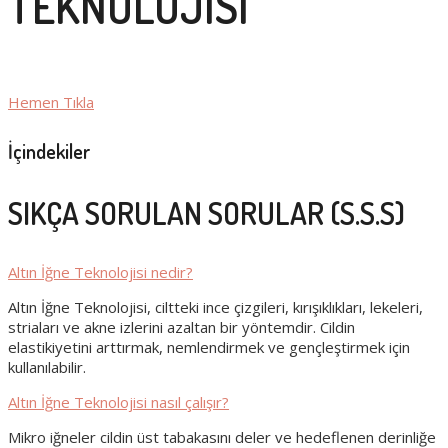
TEKNOLOJİSİ
Hemen Tıkla
İçindekiler
SIKÇA SORULAN SORULAR (S.S.S)
Altın İğne Teknolojisi nedir?
Altın İğne Teknolojisi, ciltteki ince çizgileri, kırışıklıkları, lekeleri,
striaları ve akne izlerini azaltan bir yöntemdir. Cildin
elastikiyetini arttırmak, nemlendirmek ve gençleştirmek için
kullanılabilir.
Altın İğne Teknolojisi nasıl çalışır?
Mikro iğneler cildin üst tabakasını deler ve hedeflenen derinliğe