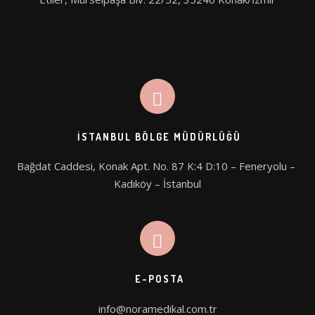
İSTANBUL BÖLGE MÜDÜRLÜĞÜ
Bağdat Caddesi, Konak Apt. No. 87 K:4 D:10 – Feneryolu – 
Kadıköy – İstanbul
E-POSTA
info@noramedikal.com.tr