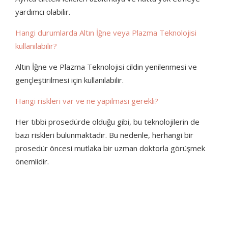
yardımcı olabilir.
Hangi durumlarda Altın İğne veya Plazma Teknolojisi
kullanılabilir?
Altın İğne ve Plazma Teknolojisi cildin yenilenmesi ve
gençleştirilmesi için kullanılabilir.
Hangi riskleri var ve ne yapılması gerekli?
Her tıbbi prosedürde olduğu gibi, bu teknolojilerin de
bazı riskleri bulunmaktadır. Bu nedenle, herhangi bir
prosedür öncesi mutlaka bir uzman doktorla görüşmek
önemlidir.