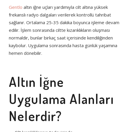
Gentlo
altın iğne uçları yardımıyla cilt altına yüksek
frekanslı radyo dalgaları verilerek kontrollü tahribat
sağlanır. Ortalama 25-35 dakika boyunca işleme devam
edilir. İşlem sonrasında ciltte kızarıklıkların oluşması
normaldir, bunlar birkaç saat içerisinde kendiliğinden
kaybolur. Uygulama sonrasında hasta günlük yaşamına
hemen dönebilir.
Altın İğne
Uygulama Alanları
Nelerdir?