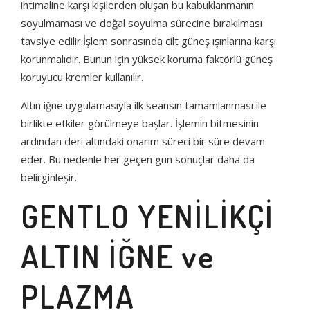
ihtimaline karşı kişilerden oluşan bu kabuklanmanın
soyulmaması ve doğal soyulma sürecine bırakılması
tavsiye edilir.İşlem sonrasında cilt güneş ışınlarına karşı
korunmalıdır. Bunun için yüksek koruma faktörlü güneş
koruyucu kremler kullanılır.
Altın iğne uygulamasıyla ilk seansın tamamlanması ile
birlikte etkiler görülmeye başlar. İşlemin bitmesinin
ardından deri altındaki onarım süreci bir süre devam
eder. Bu nedenle her geçen gün sonuçlar daha da
belirginleşir.
GENTLO YENİLİKÇİ
ALTIN İĞNE ve
PLAZMA