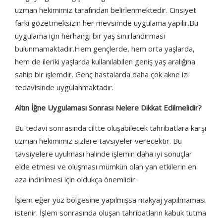
uzman hekimimiz tarafından belirlenmektedir. Cinsiyet
farkı gözetmeksizin her mevsimde uygulama yapılır.Bu
uygulama için herhangi bir yaş sınırlandırması
bulunmamaktadır.Hem gençlerde, hem orta yaşlarda,
hem de ileriki yaşlarda kullanılabilen geniş yaş aralığına
sahip bir işlemdir. Genç hastalarda daha çok akne izi
tedavisinde uygulanmaktadır.
Altın İğne Uygulaması Sonrası Nelere Dikkat Edilmelidir?
Bu tedavi sonrasında ciltte oluşabilecek tahribatlara karşı
uzman hekimimiz sizlere tavsiyeler verecektir. Bu
tavsiyelere uyulması halinde işlemin daha iyi sonuçlar
elde etmesi ve oluşması mümkün olan yan etkilerin en
aza indirilmesi için oldukça önemlidir.
İşlem eğer yüz bölgesine yapılmışsa makyaj yapılmaması
istenir. İşlem sonrasında oluşan tahribatların kabuk tutma