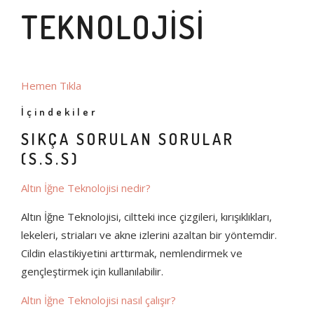
TEKNOLOJİSİ
Hemen Tıkla
İçindekiler
SIKÇA SORULAN SORULAR
(S.S.S)
Altın İğne Teknolojisi nedir?
Altın İğne Teknolojisi, ciltteki ince çizgileri, kırışıklıkları,
lekeleri, striaları ve akne izlerini azaltan bir yöntemdir.
Cildin elastikiyetini arttırmak, nemlendirmek ve
gençleştirmek için kullanılabilir.
Altın İğne Teknolojisi nasıl çalışır?