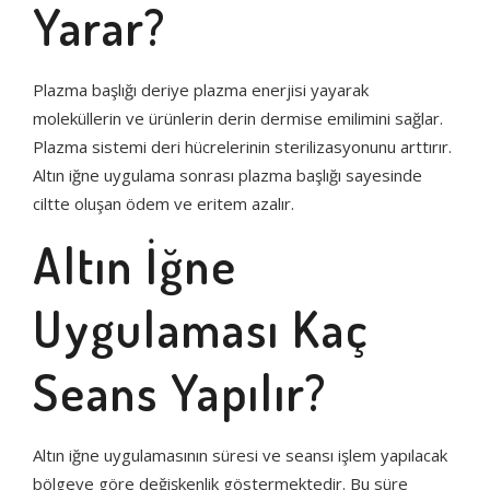
Yarar?
Plazma başlığı deriye plazma enerjisi yayarak
moleküllerin ve ürünlerin derin dermise emilimini sağlar.
Plazma sistemi deri hücrelerinin sterilizasyonunu arttırır.
Altın iğne uygulama sonrası plazma başlığı sayesinde
ciltte oluşan ödem ve eritem azalır.
Altın İğne
Uygulaması Kaç
Seans Yapılır?
Altın iğne uygulamasının süresi ve seansı işlem yapılacak
bölgeye göre değişkenlik göstermektedir. Bu süre