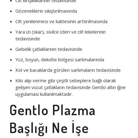
Cilt kırışıklıklarının tedavisinde
Gözeneklerin sıkıştırılmasında
Cilt yenilenmesi ve kalitesinin arttırılmasında
Yara izi (skar), sivilce izleri ve cilt lekelerinin
tedavisinde
Gebelik çatlaklarının tedavisinde
Yüz, boyun, dekolte bölgesi sarkmalarında
Kol ve bacaklarda görülen sarkmaların tedavisinde
Kilo alıp verme gibi çeşitli sebeplere bağlı olarak
gelişen vücut çatlakların tedavisinde Gentlo altın iğne
uygulaması kullanılmaktadır.
Gentlo Plazma
Başlığı Ne İşe